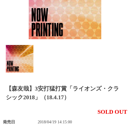
【森友哉】3安打猛打賞「ライオンズ・クラ
シック2018」（18.4.17）
SOLD OUT
発売日
2018/04/19 14:15:00