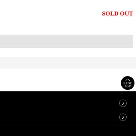
SOLD OUT