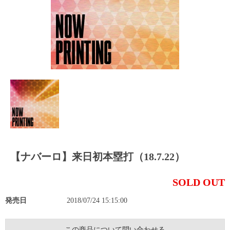
【ナバーロ】来日初本塁打（18.7.22）
SOLD OUT
発売日
2018/07/24 15:15:00
この商品について問い合わせる