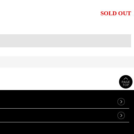
SOLD OUT