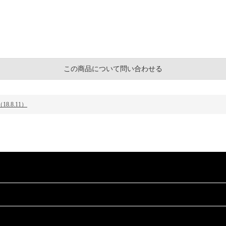
この商品について問い合わせる
.8.11）