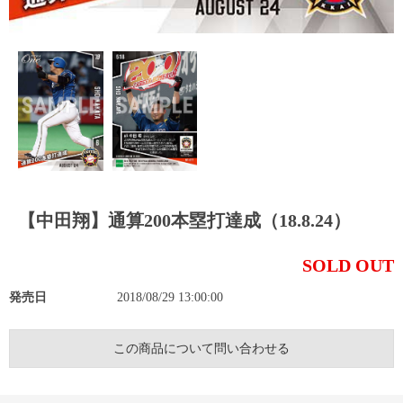
【中田翔】通算200本塁打達成（18.8.24）
SOLD OUT
発売日
2018/08/29 13:00:00
この商品について問い合わせる