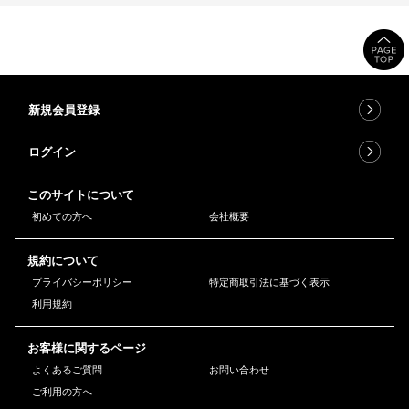
新規会員登録
ログイン
このサイトについて
初めての方へ
会社概要
規約について
プライバシーポリシー
特定商取引法に基づく表示
利用規約
お客様に関するページ
よくあるご質問
お問い合わせ
ご利用の方へ