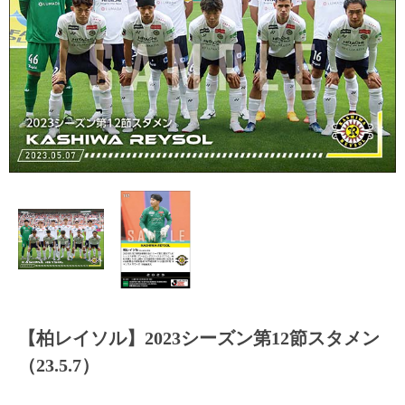
【柏レイソル】2023シーズン第12節スタメン
（23.5.7）