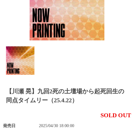
【川瀬 晃】九回2死の土壇場から起死回生の
同点タイムリー（25.4.22）
SOLD OUT
発売日
2025/04/30 18:00:00