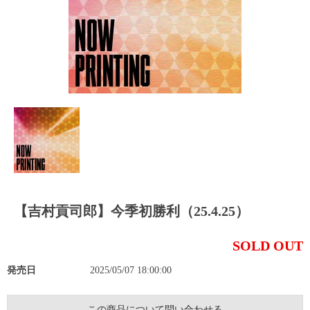
【吉村貢司郎】今季初勝利（25.4.25）
SOLD OUT
発売日
2025/05/07 18:00:00
この商品について問い合わせる