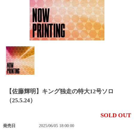
【佐藤輝明】キング独走の特大12号ソロ
（25.5.24）
SOLD OUT
発売日
2025/06/05 18:00:00