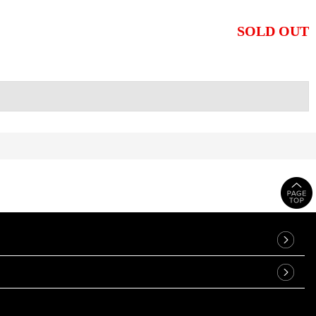
SOLD OUT