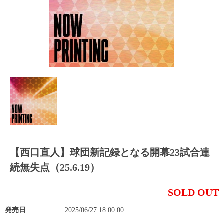
【西口直人】球団新記録となる開幕23試合連
続無失点（25.6.19）
SOLD OUT
発売日
2025/06/27 18:00:00