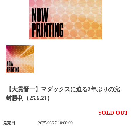
【大貫晋一】マダックスに迫る2年ぶりの完
封勝利（25.6.21）
SOLD OUT
発売日
2025/06/27 18:00:00