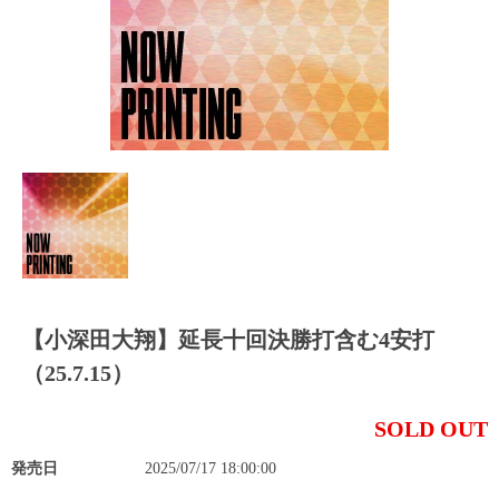
【小深田大翔】延長十回決勝打含む4安打
（25.7.15）
SOLD OUT
発売日
2025/07/17 18:00:00