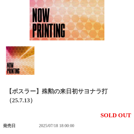
【ボスラー】殊勲の来日初サヨナラ打
（25.7.13）
SOLD OUT
発売日
2025/07/18 18:00:00