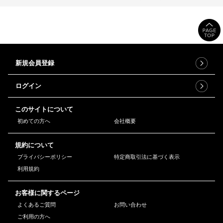
新規会員登録
ログイン
このサイトについて
初めての方へ
会社概要
規約について
プライバシーポリシー
特定商取引法に基づく表示
利用規約
お客様に関するページ
よくあるご質問
お問い合わせ
ご利用の方へ