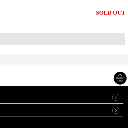
SOLD OUT