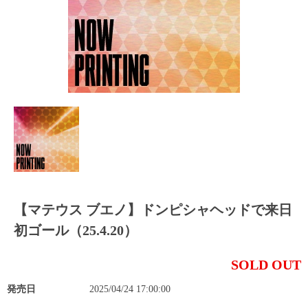
【マテウス ブエノ】ドンピシャヘッドで来日
初ゴール（25.4.20）
SOLD OUT
発売日
2025/04/24 17:00:00