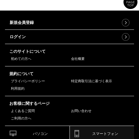
新規会員登録
ログイン
このサイトについて
初めての方へ
会社概要
規約について
プライバシーポリシー
特定商取引法に基づく表示
利用規約
お客様に関するページ
よくあるご質問
お問い合わせ
ご利用の方へ
パソコン
スマートフォン