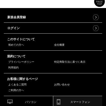
新規会員登録
ログイン
このサイトについて
初めての方へ
会社概要
規約について
プライバシーポリシー
特定商取引法に基づく表示
利用規約
お客様に関するページ
よくあるご質問
お問い合わせ
ご利用の方へ
パソコン
スマートフォン