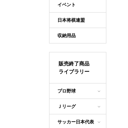
イベント
日本将棋連盟
収納用品
販売終了商品
ライブラリー
プロ野球
Ｊリーグ
サッカー日本代表