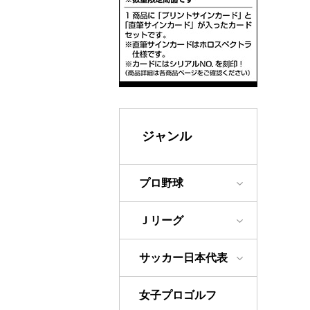
ジャンル
プロ野球
Ｊリーグ
サッカー日本代表
女子プロゴルフ