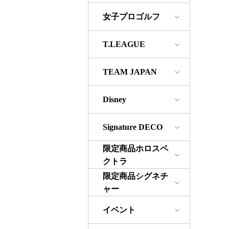
女子プロゴルフ
T.LEAGUE
TEAM JAPAN
Disney
Signature DECO
限定商品ホロスペ
クトラ
限定商品シグネチ
ャー
イベント