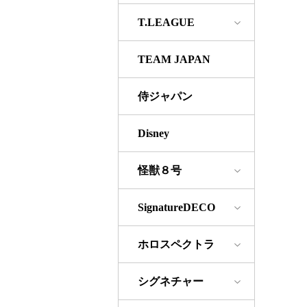
T.LEAGUE
TEAM JAPAN
侍ジャパン
Disney
怪獣８号
SignatureDECO
ホロスペクトラ
シグネチャー