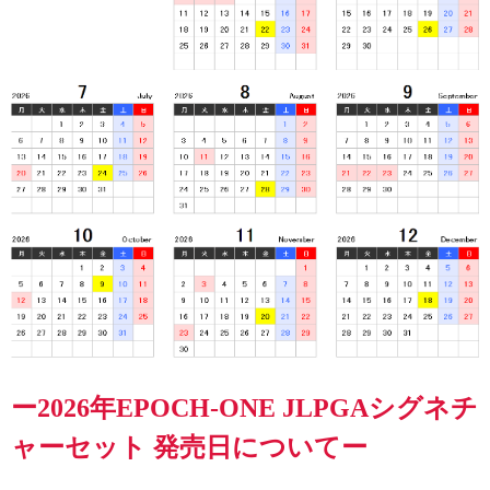
ー2026年EPOCH-ONE JLPGAシグネチ
ャーセット 発売日についてー