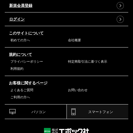
新規会員登録
ログイン
このサイトについて
初めての方へ
会社概要
規約について
プライバシーポリシー
特定商取引法に基づく表示
利用規約
お客様に関するページ
よくあるご質問
お問い合わせ
ご利用の方へ
パソコン
スマートフォン