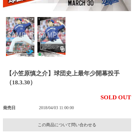
【小笠原慎之介】球団史上最年少開幕投手
（18.3.30）
SOLD OUT
発売日
2018/04/03 11:00:00
この商品について問い合わせる