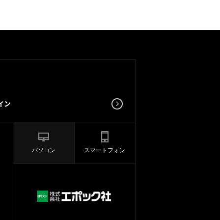
パソコン
スマートフォン