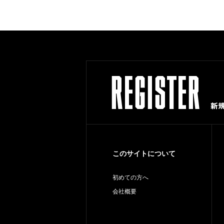
このサイトについて
初めての方へ
会社概要