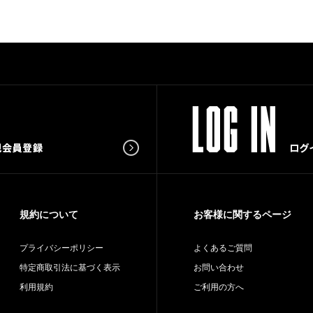
規約について
お客様に関するページ
プライバシーポリシー
よくあるご質問
特定商取引法に基づく表示
お問い合わせ
利用規約
ご利用の方へ