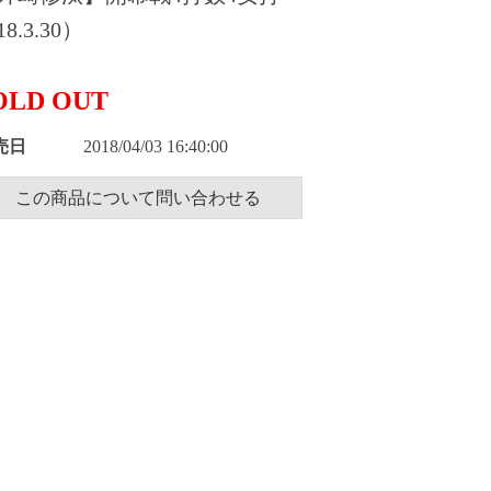
8.3.30）
OLD OUT
売日
2018/04/03 16:40:00
この商品について問い合わせる