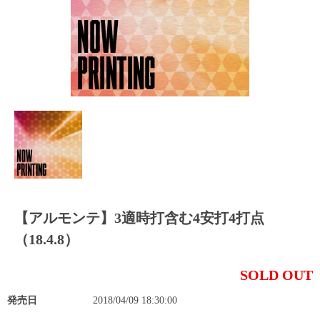
【アルモンテ】3適時打含む4安打4打点
（18.4.8）
SOLD OUT
発売日
2018/04/09 18:30:00