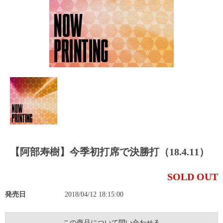
【阿部寿樹】今季初打席で決勝打（18.4.11）
SOLD OUT
発売日
2018/04/12 18:15:00
この商品について問い合わせる