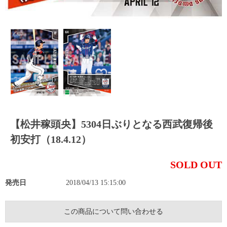
【松井稼頭央】5304日ぶりとなる西武復帰後
初安打（18.4.12）
SOLD OUT
発売日
2018/04/13 15:15:00
この商品について問い合わせる