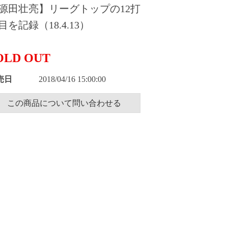
源田壮亮】リーグトップの12打
目を記録（18.4.13）
OLD OUT
売日
2018/04/16 15:00:00
この商品について問い合わせる