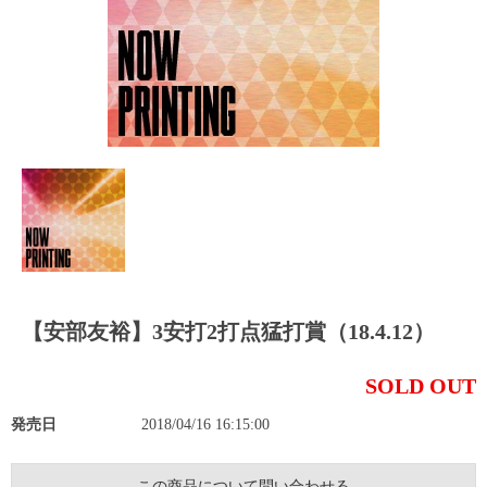
【安部友裕】3安打2打点猛打賞（18.4.12）
SOLD OUT
発売日
2018/04/16 16:15:00
この商品について問い合わせる