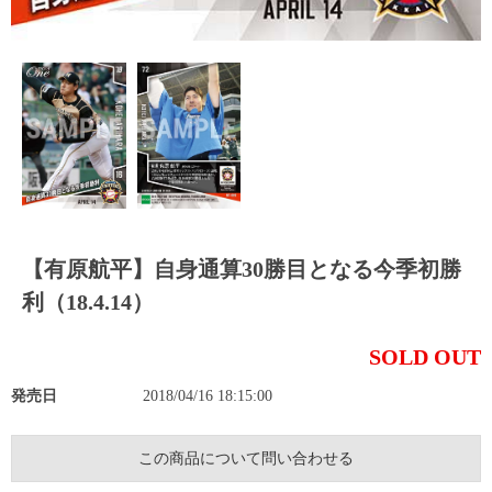
【有原航平】自身通算30勝目となる今季初勝
利（18.4.14）
SOLD OUT
発売日
2018/04/16 18:15:00
この商品について問い合わせる