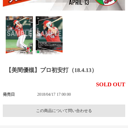
【美間優槻】プロ初安打（18.4.13）
SOLD OUT
発売日
2018/04/17 17:00:00
この商品について問い合わせる