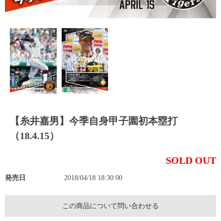
【糸井嘉男】今季自身甲子園初本塁打
（18.4.15）
SOLD OUT
発売日
2018/04/18 18:30:00
この商品について問い合わせる