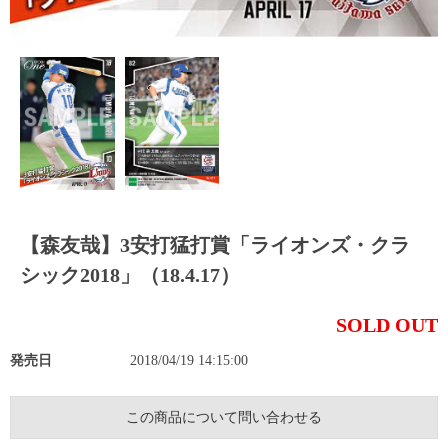
【森友哉】3安打猛打賞「ライオンズ・クラ
シック2018」（18.4.17）
SOLD OUT
発売日
2018/04/19 14:15:00
この商品について問い合わせる