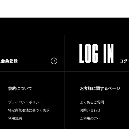
規約について
お客様に関するページ
プライバシーポリシー
よくあるご質問
特定商取引法に基づく表示
お問い合わせ
利用規約
ご利用の方へ