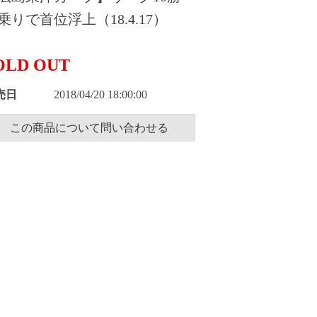
乗りで首位浮上（18.4.17）
OLD OUT
売日
2018/04/20 18:00:00
この商品について問い合わせる