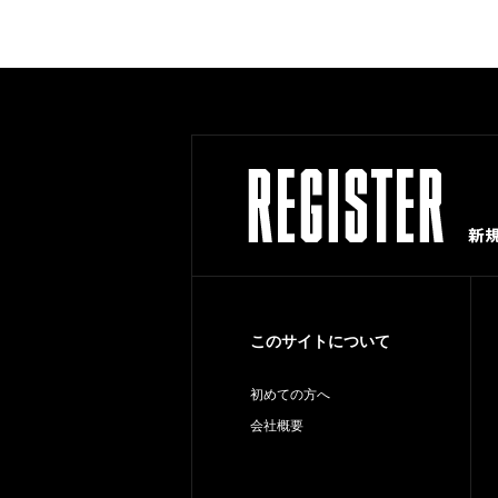
このサイトについて
初めての方へ
会社概要