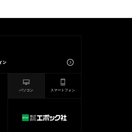
パソコン
スマートフォン