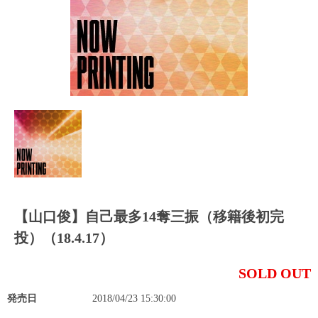
【山口俊】自己最多14奪三振（移籍後初完
投）（18.4.17）
SOLD OUT
発売日
2018/04/23 15:30:00