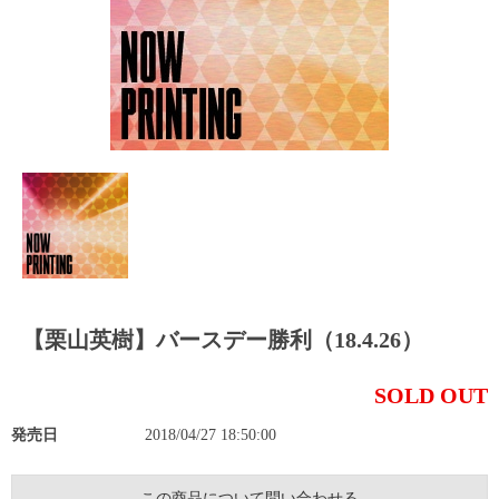
【栗山英樹】バースデー勝利（18.4.26）
SOLD OUT
発売日
2018/04/27 18:50:00
この商品について問い合わせる