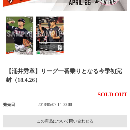
【涌井秀章】リーグ一番乗りとなる今季初完
封（18.4.26）
SOLD OUT
発売日
2018/05/07 14:00:00
この商品について問い合わせる