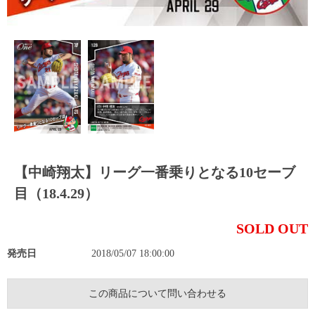
【中崎翔太】リーグ一番乗りとなる10セーブ
目（18.4.29）
SOLD OUT
発売日
2018/05/07 18:00:00
この商品について問い合わせる