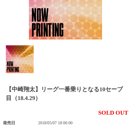
【中崎翔太】リーグ一番乗りとなる10セーブ
目（18.4.29）
SOLD OUT
発売日
2018/05/07 18:00:00