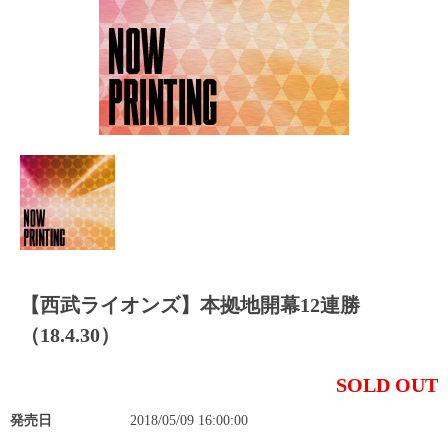
【西武ライオンズ】本拠地開幕12連勝
（18.4.30）
SOLD OUT
発売日
2018/05/09 16:00:00