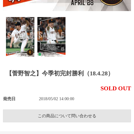
【菅野智之】今季初完封勝利（18.4.28）
SOLD OUT
発売日
2018/05/02 14:00:00
この商品について問い合わせる