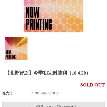
【菅野智之】今季初完封勝利（18.4.28）
SOLD OUT
発売日
2018/05/02 14:00:00
この商品について問い合わせる