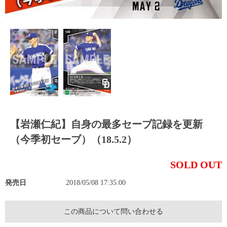
【岩瀬仁紀】自身の最多セーブ記録を更新
（今季初セーブ）（18.5.2）
SOLD OUT
発売日
2018/05/08 17:35:00
この商品について問い合わせる