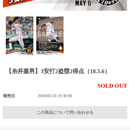
【糸井嘉男】3安打2盗塁2得点（18.5.6）
SOLD OUT
発売日
2018/05/10 19:30:00
この商品について問い合わせる