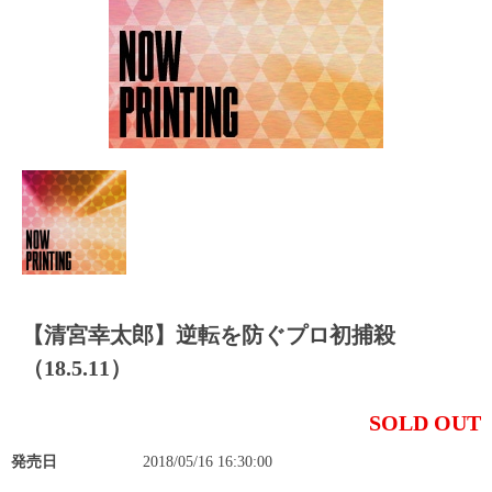
【清宮幸太郎】逆転を防ぐプロ初捕殺
（18.5.11）
SOLD OUT
発売日
2018/05/16 16:30:00