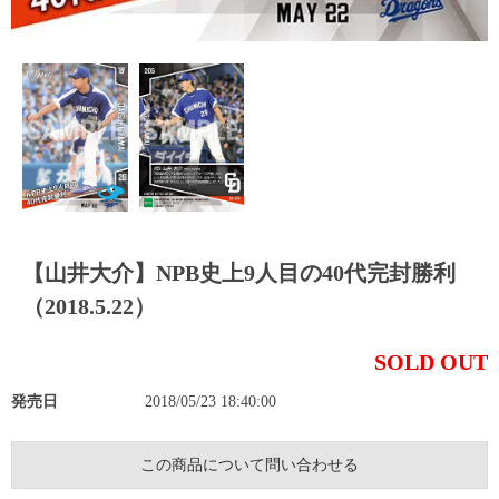
【山井大介】NPB史上9人目の40代完封勝利
（2018.5.22）
SOLD OUT
発売日
2018/05/23 18:40:00
この商品について問い合わせる