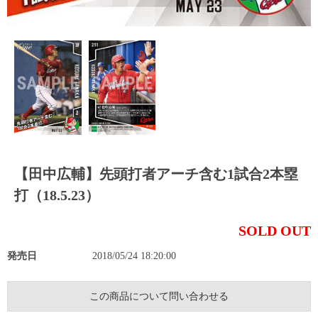
【田中広輔】先頭打者アーチ含む1試合2本塁
打（18.5.23）
SOLD OUT
発売日
2018/05/24 18:20:00
この商品について問い合わせる