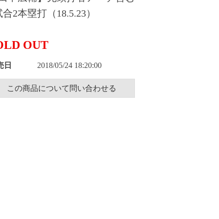
試合2本塁打（18.5.23）
OLD OUT
売日
2018/05/24 18:20:00
この商品について問い合わせる