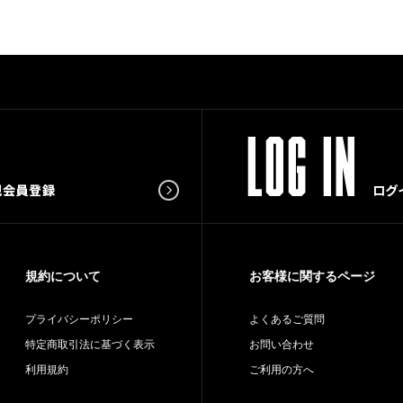
規約について
お客様に関するページ
プライバシーポリシー
よくあるご質問
特定商取引法に基づく表示
お問い合わせ
利用規約
ご利用の方へ