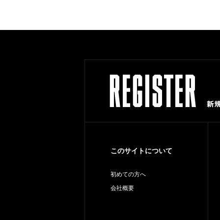
このサイトについて
初めての方へ
会社概要