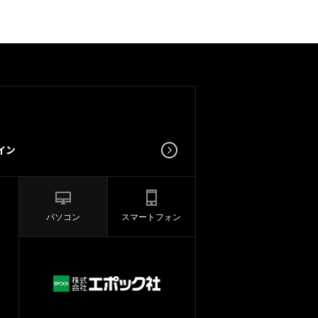
パソコン
スマートフォン