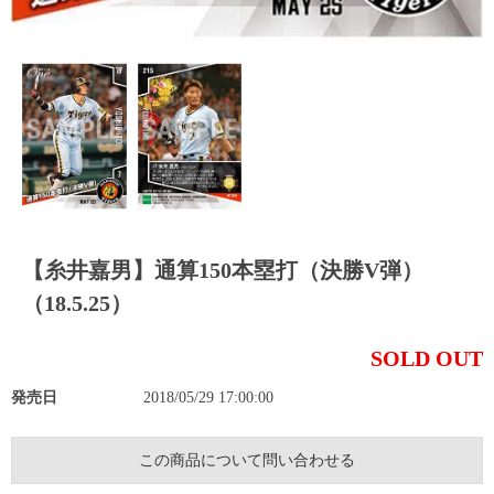
【糸井嘉男】通算150本塁打（決勝V弾）
（18.5.25）
SOLD OUT
発売日
2018/05/29 17:00:00
この商品について問い合わせる