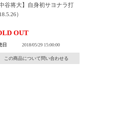
中谷将大】自身初サヨナラ打
8.5.26）
OLD OUT
売日
2018/05/29 15:00:00
この商品について問い合わせる